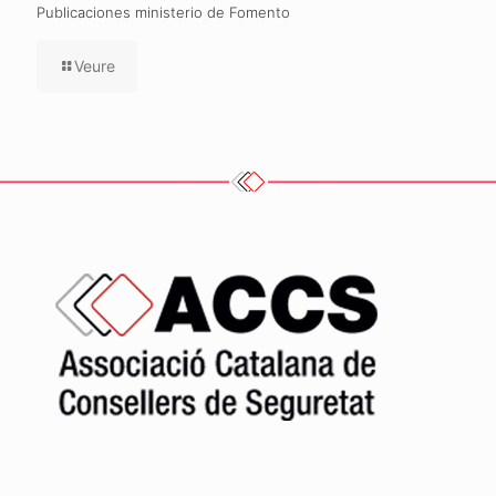
Publicaciones ministerio de Fomento
Veure