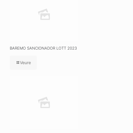
BAREMO SANCIONADOR LOTT 2023
Veure