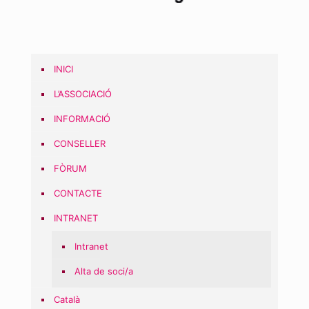
INICI
L’ASSOCIACIÓ
INFORMACIÓ
CONSELLER
FÒRUM
CONTACTE
INTRANET
Intranet
Alta de soci/a
Català